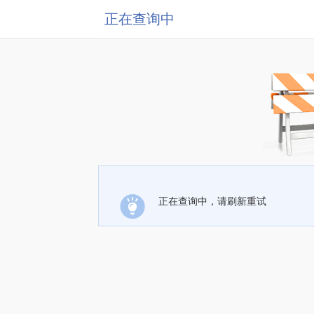
正在查询中
正在查询中，请刷新重试