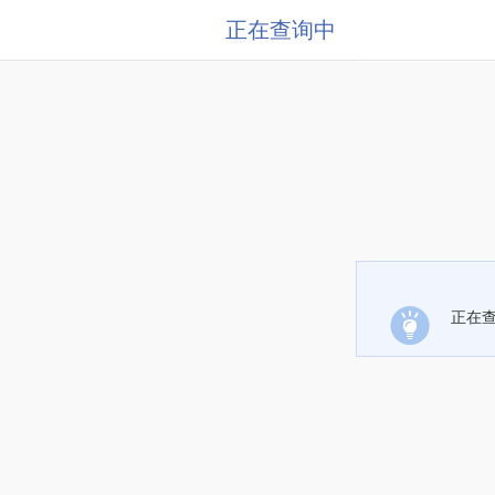
正在查询中
正在