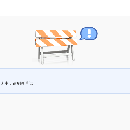
查询中，请刷新重试