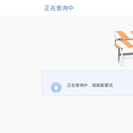
正在查询中
正在查询中，请刷新重试