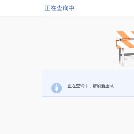
正在查询中
正在查询中，请刷新重试