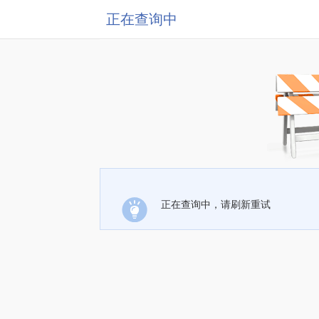
正在查询中
正在查询中，请刷新重试