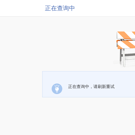
正在查询中
正在查询中，请刷新重试