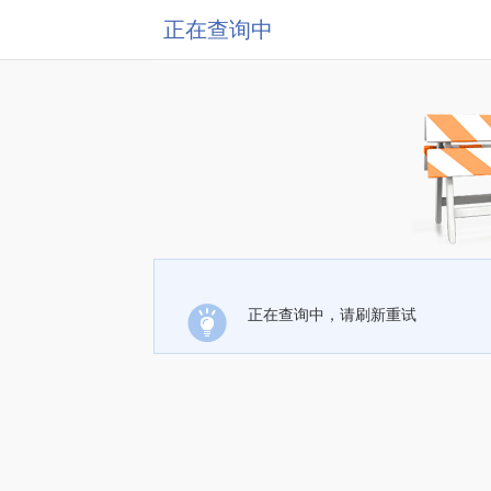
正在查询中
正在查询中，请刷新重试