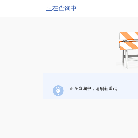
正在查询中
正在查询中，请刷新重试