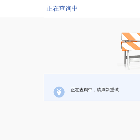
正在查询中
正在查询中，请刷新重试