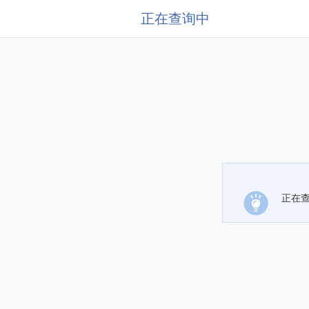
正在查询中
正在