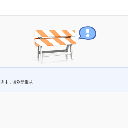
查询中，请刷新重试