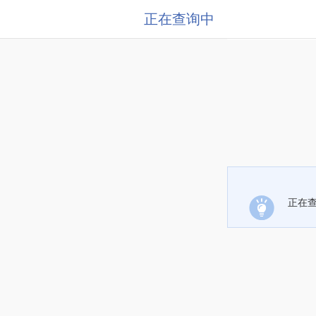
正在查询中
正在