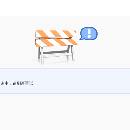
查询中，请刷新重试