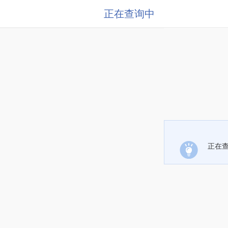
正在查询中
正在