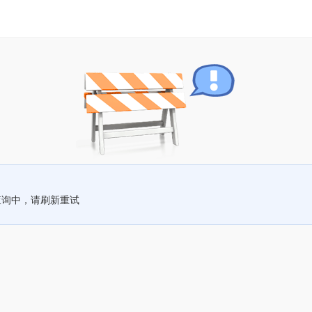
查询中，请刷新重试