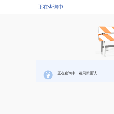
正在查询中
正在查询中，请刷新重试