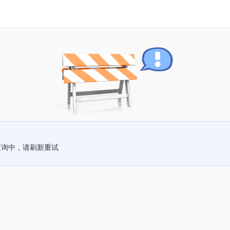
查询中，请刷新重试