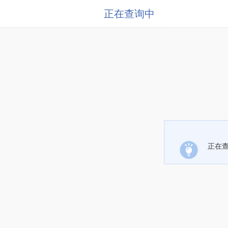
正在查询中
正在